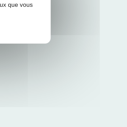
ceux que vous