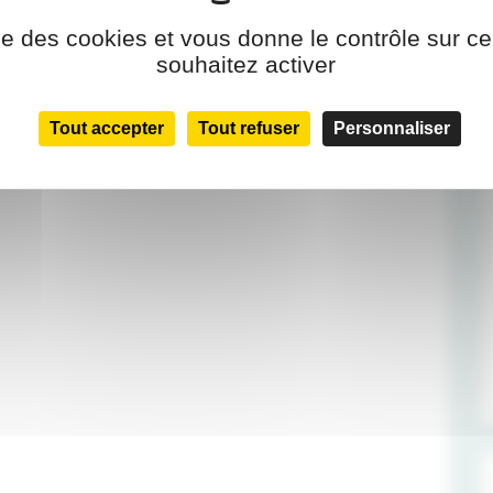
ise des cookies et vous donne le contrôle sur 
souhaitez activer
Tout accepter
Tout refuser
Personnaliser