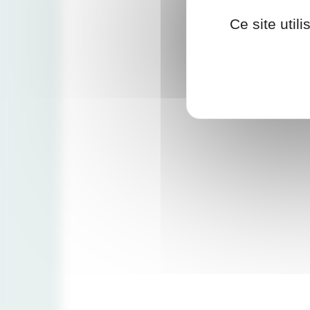
Ce site util