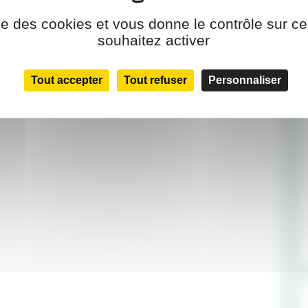
PARTAGER
ise des cookies et vous donne le contrôle sur 
souhaitez activer
Tout accepter
Tout refuser
Personnaliser