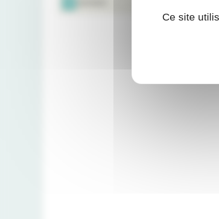
IMPRIMER
Ce site util